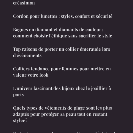
créasimon
Cordon pour lunettes : styles, confort et sécurité
Bagues en diamant et diamants de couleur :
comment choisir l'éthique sans sacrifier le style
Top raisons de porter un collier émeraude lors
d'événements
Colliers tendance pour femmes pour mettre en
valeur votre look
L'univers fascinant des bijoux chez le joaillier à
paris
Quels types de vêtements de plage sont les plus
adaptés pour protéger sa peau tout en restant
stylée?