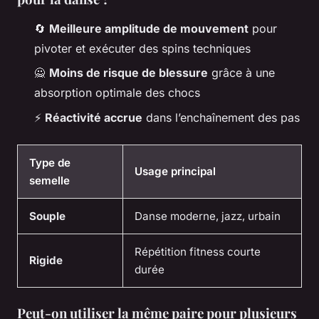
🔄
Meilleure amplitude de mouvement
pour
pivoter et exécuter des spins techniques
🙅
Moins de risque de blessure
grâce à une
absorption optimale des chocs
⚡
Réactivité accrue
dans l’enchaînement des pas
Type de
Usage principal
semelle
Souple
Danse moderne, jazz, urbain
Répétition fitness courte
Rigide
durée
Peut-on utiliser la même paire pour plusieurs