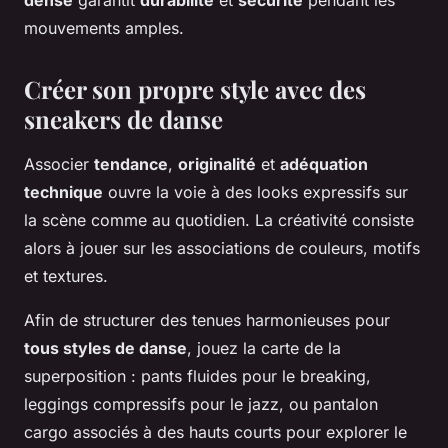
mouvements amples.
Créer son propre style avec des
sneakers de danse
Associer
tendance
,
originalité
et
adéquation
technique
ouvre la voie à des looks expressifs sur
la scène comme au quotidien. La créativité consiste
alors à jouer sur les associations de couleurs, motifs
et textures.
Afin de structurer des tenues harmonieuses pour
tous styles de danse
, jouez la carte de la
superposition : pants fluides pour le breaking,
leggings compressifs pour le jazz, ou pantalon
cargo associés à des hauts courts pour explorer le