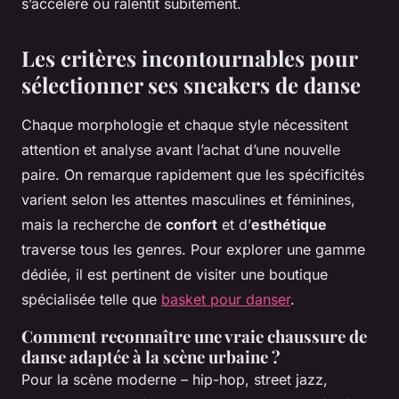
s’accélère ou ralentit subitement.
Les critères incontournables pour
sélectionner ses sneakers de danse
Chaque morphologie et chaque style nécessitent
attention et analyse avant l’achat d’une nouvelle
paire. On remarque rapidement que les spécificités
varient selon les attentes masculines et féminines,
mais la recherche de
confort
et d’
esthétique
traverse tous les genres. Pour explorer une gamme
dédiée, il est pertinent de visiter une boutique
spécialisée telle que
basket pour danser
.
Comment reconnaître une vraie chaussure de
danse adaptée à la scène urbaine ?
Pour la scène moderne – hip-hop, street jazz,