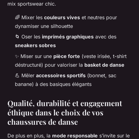
mix sportswear chic.
🌈 Mixer les
couleurs vives
et neutres pour
dynamiser une silhouette
🌀 Oser les
imprimés graphiques
avec des
sneakers sobres
✨ Miser sur une
pièce forte
(veste irisée, t-shirt
déstructuré) pour valoriser la
basket de danse
💪 Mêler
accessoires sportifs
(bonnet, sac
banane) à des basiques élégants
Qualité, durabilité et engagement
éthique dans le choix de vos
chaussures de danse
De plus en plus, la
mode responsable
s’invite sur le