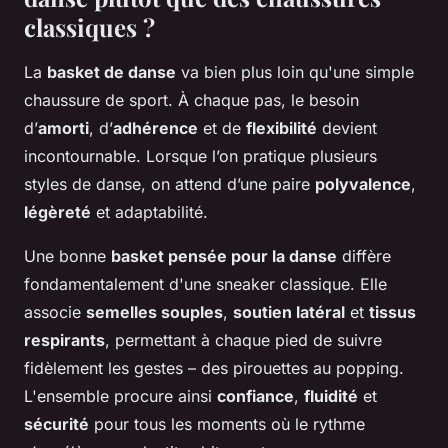
classiques ?
La
basket de danse
va bien plus loin qu'une simple
chaussure de sport. À chaque pas, le besoin
d’
amorti
, d’
adhérence
et de
flexibilité
devient
incontournable. Lorsque l’on pratique plusieurs
styles de danse, on attend d’une paire
polyvalence
,
légèreté
et adaptabilité.
Une bonne
basket pensée pour la danse
diffère
fondamentalement d'une sneaker classique. Elle
associe
semelles souples
,
soutien latéral
et
tissus
respirants
, permettant à chaque pied de suivre
fidèlement les gestes – des pirouettes au popping.
L'ensemble procure ainsi
confiance
,
fluidité
et
sécurité
pour tous les moments où le rythme