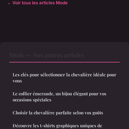
← Voir tous les articles Mode
Mode — Nos autres articles
Les clés pour sélectionner la chevalière idéale pour
vous
Le collier émeraude, un bijou élégant pour vos
occasions spéciales
Choisir la chevalière parfaite selon vos goûts
Découvre les t-shirts graphiques uniques de