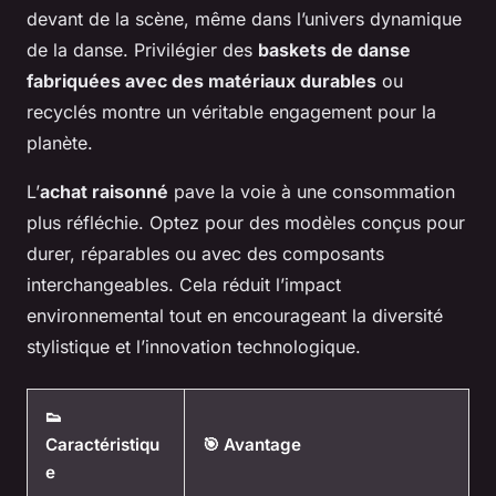
devant de la scène, même dans l’univers dynamique
de la danse. Privilégier des
baskets de danse
fabriquées avec des matériaux durables
ou
recyclés montre un véritable engagement pour la
planète.
L’
achat raisonné
pave la voie à une consommation
plus réfléchie. Optez pour des modèles conçus pour
durer, réparables ou avec des composants
interchangeables. Cela réduit l’impact
environnemental tout en encourageant la diversité
stylistique et l’innovation technologique.
👟
Caractéristiqu
🎯 Avantage
e