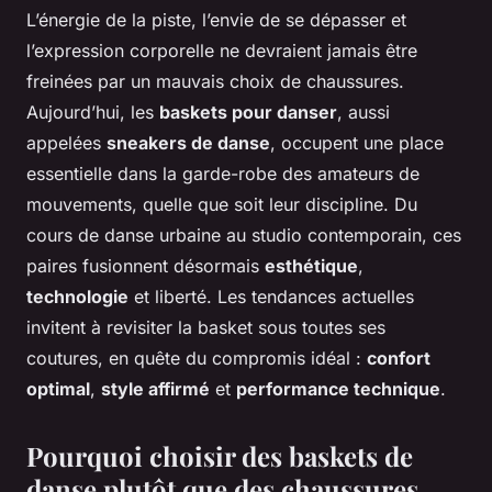
L’énergie de la piste, l’envie de se dépasser et
l’expression corporelle ne devraient jamais être
freinées par un mauvais choix de chaussures.
Aujourd’hui, les
baskets pour danser
, aussi
appelées
sneakers de danse
, occupent une place
essentielle dans la garde-robe des amateurs de
mouvements, quelle que soit leur discipline. Du
cours de danse urbaine au studio contemporain, ces
paires fusionnent désormais
esthétique
,
technologie
et liberté. Les tendances actuelles
invitent à revisiter la basket sous toutes ses
coutures, en quête du compromis idéal :
confort
optimal
,
style affirmé
et
performance technique
.
Pourquoi choisir des baskets de
danse plutôt que des chaussures