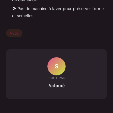
🚫 Pas de machine à laver pour préserver forme
et semelles
Mode
S
ECRIT PAR
Salomé