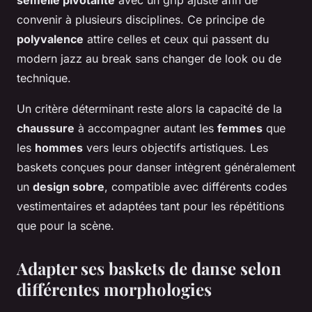
convenir à plusieurs disciplines. Ce principe de
polyvalence
attire celles et ceux qui passent du
modern jazz au break sans changer de look ou de
technique.
Un critère déterminant reste alors la capacité de la
chaussure
à accompagner autant les
femmes
que
les
hommes
vers leurs objectifs artistiques. Les
baskets conçues pour danser intègrent généralement
un
design sobre
, compatible avec différents codes
vestimentaires et adaptées tant pour les répétitions
que pour la scène.
Adapter ses baskets de danse selon
différentes morphologies