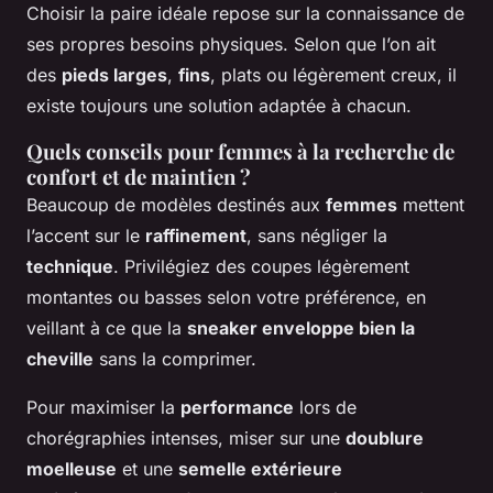
Choisir la paire idéale repose sur la connaissance de
ses propres besoins physiques. Selon que l’on ait
des
pieds larges
,
fins
, plats ou légèrement creux, il
existe toujours une solution adaptée à chacun.
Quels conseils pour femmes à la recherche de
confort et de maintien ?
Beaucoup de modèles destinés aux
femmes
mettent
l’accent sur le
raffinement
, sans négliger la
technique
. Privilégiez des coupes légèrement
montantes ou basses selon votre préférence, en
veillant à ce que la
sneaker enveloppe bien la
cheville
sans la comprimer.
Pour maximiser la
performance
lors de
chorégraphies intenses, miser sur une
doublure
moelleuse
et une
semelle extérieure