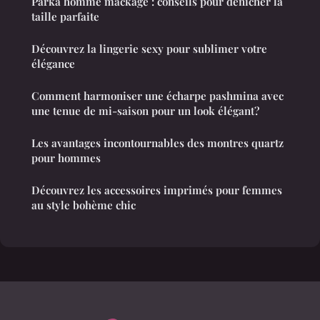
Parka homme mackage : conseils pour dénicher la
taille parfaite
Découvrez la lingerie sexy pour sublimer votre
élégance
Comment harmoniser une écharpe pashmina avec
une tenue de mi-saison pour un look élégant?
Les avantages incontournables des montres quartz
pour hommes
Découvrez les accessoires imprimés pour femmes
au style bohème chic