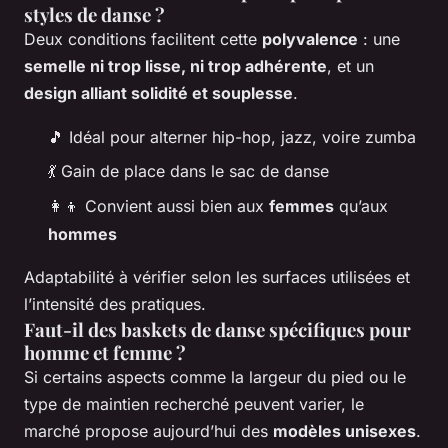
styles de danse ?
Deux conditions facilitent cette
polyvalence
: une
semelle ni trop lisse, ni trop adhérente
, et un
design alliant solidité et souplesse
.
🎵 Idéal pour alterner hip-hop, jazz, voire zumba
💃 Gain de place dans le sac de danse
👩‍👦 Convient aussi bien aux
femmes
qu’aux
hommes
Adaptabilité à vérifier selon les surfaces utilisées et
l’intensité des pratiques.
Faut-il des baskets de danse spécifiques pour
homme et femme ?
Si certains aspects comme la largeur du pied ou le
type de maintien recherché peuvent varier, le
marché propose aujourd’hui des
modèles unisexes
.