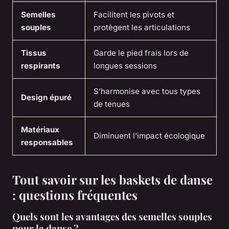
Semelles
Facilitent les pivots et
souples
protègent les articulations
Tissus
Garde le pied frais lors de
respirants
longues sessions
S’harmonise avec tous types
Design épuré
de tenues
Matériaux
Diminuent l’impact écologique
responsables
Tout savoir sur les baskets de danse
: questions fréquentes
Quels sont les avantages des semelles souples
pour la danse ?