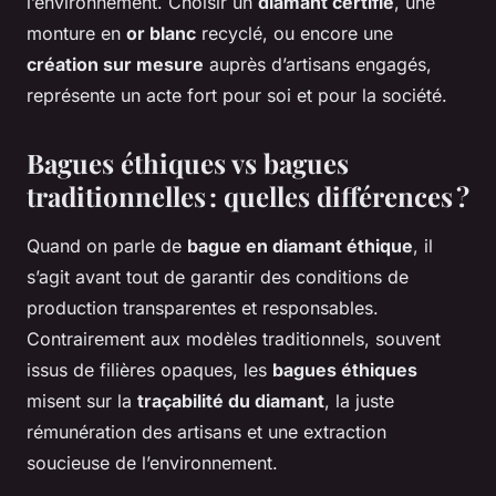
l’environnement. Choisir un
diamant certifié
, une
monture en
or blanc
recyclé, ou encore une
création sur mesure
auprès d’artisans engagés,
représente un acte fort pour soi et pour la société.
Bagues éthiques vs bagues
traditionnelles : quelles différences ?
Quand on parle de
bague en diamant éthique
, il
s’agit avant tout de garantir des conditions de
production transparentes et responsables.
Contrairement aux modèles traditionnels, souvent
issus de filières opaques, les
bagues éthiques
misent sur la
traçabilité du diamant
, la juste
rémunération des artisans et une extraction
soucieuse de l’environnement.