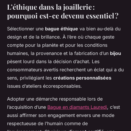
L’éthique dans la joaillerie :
pourquoi est-ce devenu essentiel ?
Sélectionner une
bague éthique
va bien au-delà du
design et de la brillance. À l’ère où chaque geste
compte pour la planète et pour les conditions
humaines, la provenance et la fabrication d’un
bijou
pèsent lourd dans la décision d’achat. Les
consommateurs avertis recherchent un éclat qui a du
sens, privilégiant les
créations personnalisées
issues d’ateliers écoresponsables.
Adopter une démarche responsable lors de
l’acquisition d’une
Bague en diamants Lauredi
, c’est
aussi affirmer son engagement envers une mode
respectueuse de l’humain comme de