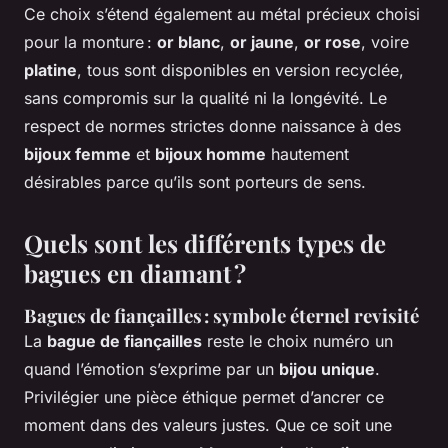
Ce choix s’étend également au métal précieux choisi
pour la monture :
or blanc
,
or jaune
,
or rose
, voire
platine
, tous sont disponibles en version recyclée,
sans compromis sur la qualité ni la longévité. Le
respect de normes strictes donne naissance à des
bijoux femme
et
bijoux homme
hautement
désirables parce qu’ils sont porteurs de sens.
Quels sont les différents types de
bagues en diamant ?
Bagues de fiançailles : symbole éternel revisité
La
bague de fiançailles
reste le choix numéro un
quand l’émotion s’exprime par un
bijou unique
.
Privilégier une pièce éthique permet d’ancrer ce
moment dans des valeurs justes. Que ce soit une