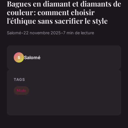
Bagues en diamant et diamants de
couleur : comment choisir
l'éthique sans sacrifier le style
Salomé
•
22 novembre 2025
•
7 min de lecture
Salomé
S
TAGS
Mode