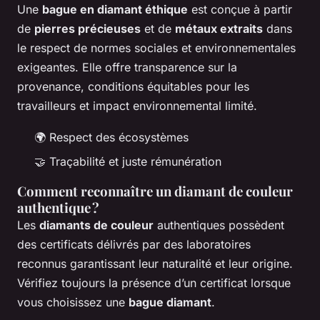
Une
bague en diamant éthique
est conçue à partir
de
pierres précieuses
et de
métaux extraits
dans
le respect de normes sociales et environnementales
exigeantes. Elle offre transparence sur la
provenance, conditions équitables pour les
travailleurs et impact environnemental limité.
🌍 Respect des écosystèmes
🤝 Traçabilité et juste rémunération
Comment reconnaître un diamant de couleur
authentique ?
Les
diamants de couleur
authentiques possèdent
des certificats délivrés par des laboratoires
reconnus garantissant leur naturalité et leur origine.
Vérifiez toujours la présence d’un certificat lorsque
vous choisissez une
bague diamant
.