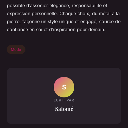
possible d’associer élégance, responsabilité et
expression personnelle. Chaque choix, du métal à la
pierre, façonne un style unique et engagé, source de
confiance en soi et d’inspiration pour demain.
Mode
S
ECRIT PAR
Salomé