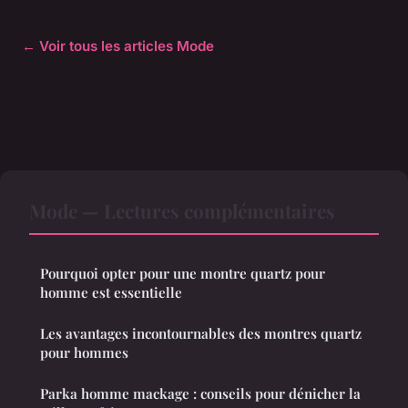
← Voir tous les articles Mode
Mode — Lectures complémentaires
Pourquoi opter pour une montre quartz pour
homme est essentielle
Les avantages incontournables des montres quartz
pour hommes
Parka homme mackage : conseils pour dénicher la