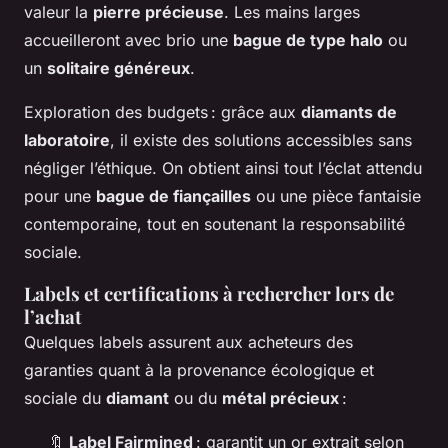
valeur la
pierre précieuse
. Les mains larges
accueilleront avec brio une
bague de type halo
ou
un
solitaire généreux
.
Exploration des budgets : grâce aux
diamants de
laboratoire
, il existe des solutions accessibles sans
négliger l’éthique. On obtient ainsi tout l’éclat attendu
pour une
bague de fiançailles
ou une pièce fantaisie
contemporaine, tout en soutenant la responsabilité
sociale.
Labels et certifications à rechercher lors de
l’achat
Quelques labels assurent aux acheteurs des
garanties quant à la provenance écologique et
sociale du
diamant
ou du
métal précieux
:
🔖
Label Fairmined
: garantit un or extrait selon