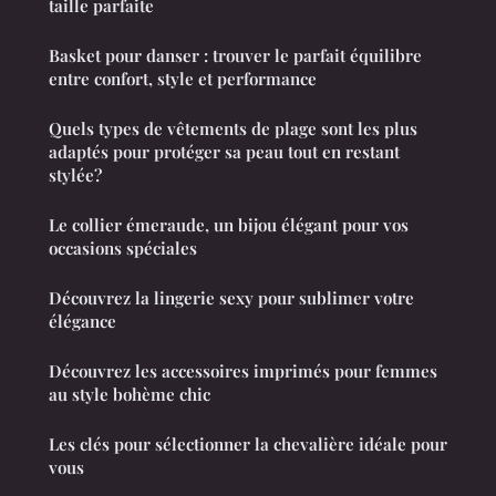
taille parfaite
Basket pour danser : trouver le parfait équilibre
entre confort, style et performance
Quels types de vêtements de plage sont les plus
adaptés pour protéger sa peau tout en restant
stylée?
Le collier émeraude, un bijou élégant pour vos
occasions spéciales
Découvrez la lingerie sexy pour sublimer votre
élégance
Découvrez les accessoires imprimés pour femmes
au style bohème chic
Les clés pour sélectionner la chevalière idéale pour
vous