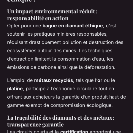
Un impact environnemental réduit :
responsabilité en action
Opter pour une
bague en diamant éthique
, c’est
soutenir les pratiques minières responsables,
réduisant drastiquement pollution et destruction des
écosystèmes autour des mines. Les techniques
d’extraction limitent la consommation d’eau, les
émissions de carbone ainsi que la déforestation.
L’emploi de
métaux recyclés
, tels que l’
or
ou le
platine
, participe à l’économie circulaire tout en
offrant aux acheteurs la garantie d’un produit haut de
gamme exempt de compromission écologique.
La traçabilité des diamants et des métaux :
transparence garantie
Les circuits courts et la
certification
apportent une