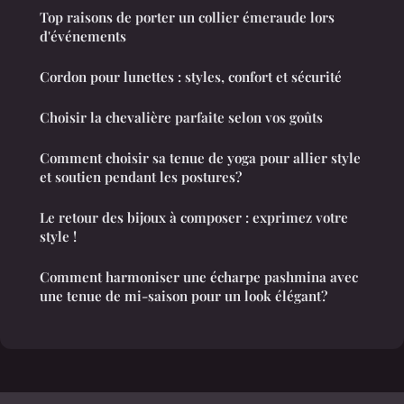
Top raisons de porter un collier émeraude lors
d'événements
Cordon pour lunettes : styles, confort et sécurité
Choisir la chevalière parfaite selon vos goûts
Comment choisir sa tenue de yoga pour allier style
et soutien pendant les postures?
Le retour des bijoux à composer : exprimez votre
style !
Comment harmoniser une écharpe pashmina avec
une tenue de mi-saison pour un look élégant?