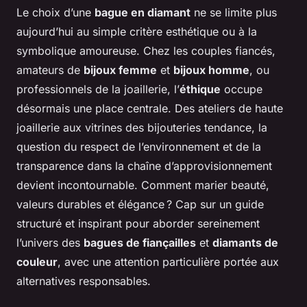
Le choix d’une
bague en diamant
ne se limite plus
aujourd’hui au simple critère esthétique ou à la
symbolique amoureuse. Chez les couples fiancés,
amateurs de
bijoux femme
et
bijoux homme
, ou
professionnels de la joaillerie, l’
éthique
occupe
désormais une place centrale. Des ateliers de haute
joaillerie aux vitrines des bijouteries tendance, la
question du respect de l’environnement et de la
transparence dans la chaîne d’approvisionnement
devient incontournable. Comment marier beauté,
valeurs durables et élégance ? Cap sur un guide
structuré et inspirant pour aborder sereinement
l’univers des
bagues de fiançailles
et
diamants de
couleur
, avec une attention particulière portée aux
alternatives responsables.