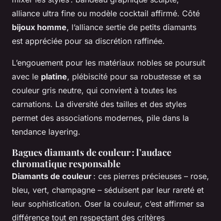
alliance ultra fine ou modèle cocktail affirmé. Côté
bijoux homme
, l’alliance sertie de petits diamants
est appréciée pour sa discrétion raffinée.
L’engouement pour les matériaux nobles se poursuit
avec le
platine
, plébiscité pour sa robustesse et sa
couleur gris neutre, qui convient à toutes les
carnations. La diversité des tailles et des styles
permet des associations modernes, pile dans la
tendance layering.
Bagues diamants de couleur : l’audace
chromatique responsable
Diamants de couleur
: ces pierres précieuses – rose,
bleu, vert, champagne – séduisent par leur rareté et
leur sophistication. Oser la couleur, c’est affirmer sa
différence tout en respectant des critères