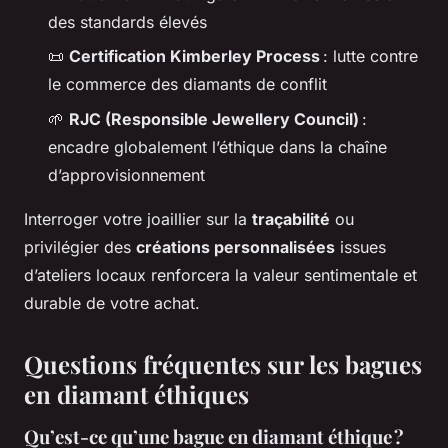
des standards élevés
📜
Certification Kimberley Process
: lutte contre
le commerce des diamants de conflit
🌱
RJC (Responsible Jewellery Council)
:
encadre globalement l’éthique dans la chaîne
d’approvisionnement
Interroger votre joaillier sur la
traçabilité
ou
privilégier des
créations personnalisées
issues
d’ateliers locaux renforcera la valeur sentimentale et
durable de votre achat.
Questions fréquentes sur les bagues
en diamant éthiques
Qu’est-ce qu’une bague en diamant éthique ?