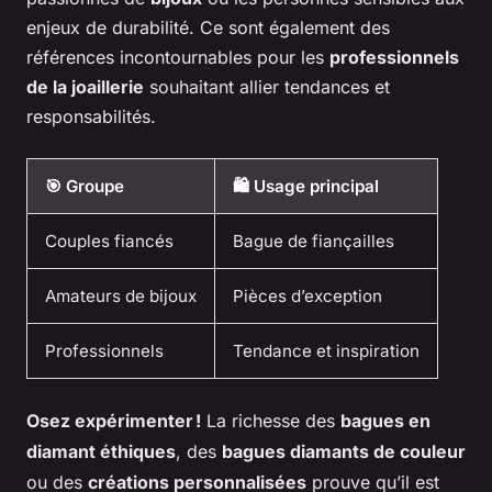
enjeux de durabilité. Ce sont également des
références incontournables pour les
professionnels
de la joaillerie
souhaitant allier tendances et
responsabilités.
🎯 Groupe
🛍 Usage principal
Couples fiancés
Bague de fiançailles
Amateurs de bijoux
Pièces d’exception
Professionnels
Tendance et inspiration
Osez expérimenter !
La richesse des
bagues en
diamant éthiques
, des
bagues diamants de couleur
ou des
créations personnalisées
prouve qu’il est